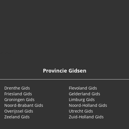
© 2026
Provincie Gidsen
Drenthe Gids
Flevoland Gids
Friesland Gids
Gelderland Gids
Groningen Gids
Limburg Gids
Noord-Brabant Gids
Noord-Holland Gids
Overijssel Gids
Utrecht Gids
Zeeland Gids
Zuid-Holland Gids