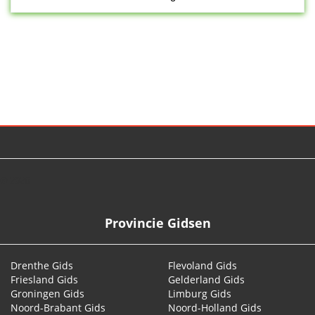
© 2026
Provincie Gidsen
Drenthe Gids
Flevoland Gids
Friesland Gids
Gelderland Gids
Groningen Gids
Limburg Gids
Noord-Brabant Gids
Noord-Holland Gids