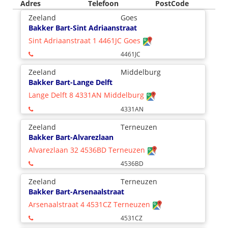
Adres
Telefoon
PostCode
Zeeland
Goes
Bakker Bart-Sint Adriaanstraat
Sint Adriaanstraat 1 4461JC Goes
4461JC
Zeeland
Middelburg
Bakker Bart-Lange Delft
Lange Delft 8 4331AN Middelburg
4331AN
Zeeland
Terneuzen
Bakker Bart-Alvarezlaan
Alvarezlaan 32 4536BD Terneuzen
4536BD
Zeeland
Terneuzen
Bakker Bart-Arsenaalstraat
Arsenaalstraat 4 4531CZ Terneuzen
4531CZ