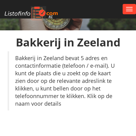
Tog
nav
NL
Bakkerij in Zeeland
Bakkerij in Zeeland bevat 5 adres en
contactinformatie (telefoon / e-mail). U
kunt de plaats die u zoekt op de kaart
zien door op de relevante adreslink te
klikken, u kunt bellen door op het
telefoonnummer te klikken. Klik op de
naam voor details