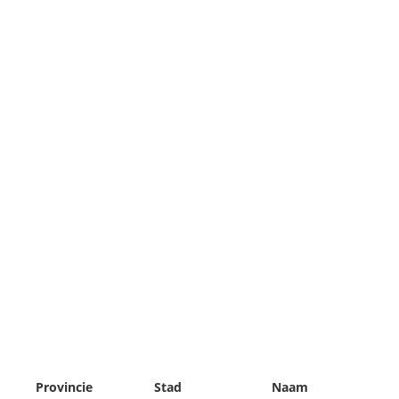
Provincie
Stad
Naam