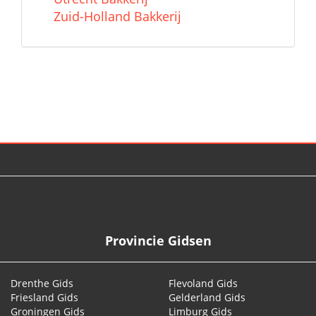
Zuid-Holland Bakkerij
© 2026
Provincie Gidsen
Drenthe Gids
Flevoland Gids
Friesland Gids
Gelderland Gids
Groningen Gids
Limburg Gids