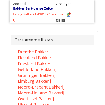
Zeeland
Vlissingen
Bakker Bart-Lange Zelke
Lange Zelke 91 4381EZ Vlissingen
4381EZ
Gerelateerde lijsten
Drenthe Bakkerij
Flevoland Bakkerij
Friesland Bakkerij
Gelderland Bakkerij
Groningen Bakkerij
Limburg Bakkerij
Noord-Brabant Bakkerij
Noord-Holland Bakkerij
Overijssel Bakkerij
Utrecht Bakkerij