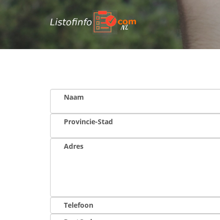
NL
Naam
Provincie-Stad
Adres
Telefoon