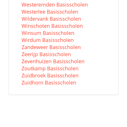
Westeremden Basisscholen
Westerlee Basisscholen
Wildervank Basisscholen
Winschoten Basisscholen
Winsum Basisscholen
Wirdum Basisscholen
Zandeweer Basisscholen
Zeerijp Basisscholen
Zevenhuizen Basisscholen
Zoutkamp Basisscholen
Zuidbroek Basisscholen
Zuidhorn Basisscholen