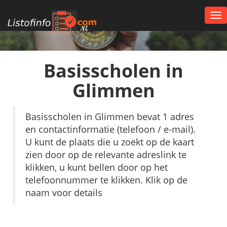
Tog
nav
NL
Basisscholen in
Glimmen
Basisscholen in Glimmen bevat 1 adres
en contactinformatie (telefoon / e-mail).
U kunt de plaats die u zoekt op de kaart
zien door op de relevante adreslink te
klikken, u kunt bellen door op het
telefoonnummer te klikken. Klik op de
naam voor details