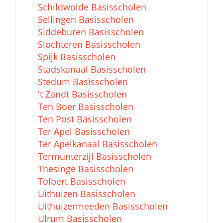
Schildwolde Basisscholen
Sellingen Basisscholen
Siddeburen Basisscholen
Slochteren Basisscholen
Spijk Basisscholen
Stadskanaal Basisscholen
Stedum Basisscholen
't Zandt Basisscholen
Ten Boer Basisscholen
Ten Post Basisscholen
Ter Apel Basisscholen
Ter Apelkanaal Basisscholen
Termunterzijl Basisscholen
Thesinge Basisscholen
Tolbert Basisscholen
Uithuizen Basisscholen
Uithuizermeeden Basisscholen
Ulrum Basisscholen