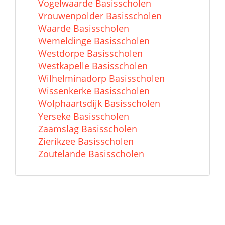
Vogelwaarde Basisscholen
Vrouwenpolder Basisscholen
Waarde Basisscholen
Wemeldinge Basisscholen
Westdorpe Basisscholen
Westkapelle Basisscholen
Wilhelminadorp Basisscholen
Wissenkerke Basisscholen
Wolphaartsdijk Basisscholen
Yerseke Basisscholen
Zaamslag Basisscholen
Zierikzee Basisscholen
Zoutelande Basisscholen