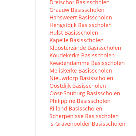
Dreischor Basisscholen
Graauw Basisscholen
Hansweert Basisscholen
Hengstdijk Basisscholen
Hulst Basisscholen
Kapelle Basisscholen
Kloosterzande Basisscholen
Koudekerke Basisscholen
Kwadendamme Basisscholen
Meliskerke Basisscholen
Nieuwdorp Basisscholen
Oostdijk Basisscholen
Oost-Souburg Basisscholen
Philippine Basisscholen
Rilland Basisscholen
Scherpenisse Basisscholen
's-Gravenpolder Basisscholen