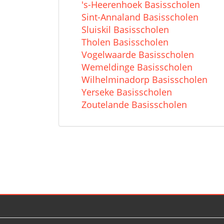
's-Heerenhoek Basisscholen
Sint-Annaland Basisscholen
Sluiskil Basisscholen
Tholen Basisscholen
Vogelwaarde Basisscholen
Wemeldinge Basisscholen
Wilhelminadorp Basisscholen
Yerseke Basisscholen
Zoutelande Basisscholen